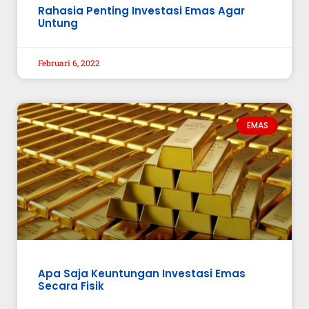
Rahasia Penting Investasi Emas Agar
Untung
Februari 6, 2022
EMAS
Apa Saja Keuntungan Investasi Emas
Secara Fisik