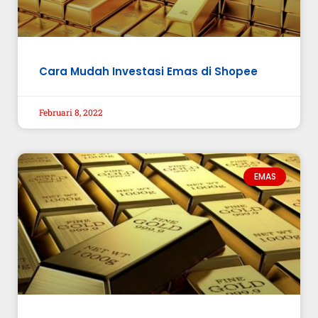
Cara Mudah Investasi Emas di Shopee
Februari 8, 2022
EMAS