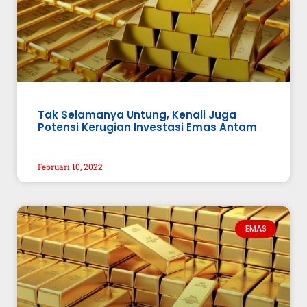
Tak Selamanya Untung, Kenali Juga
Potensi Kerugian Investasi Emas Antam
Februari 10, 2022
EMAS