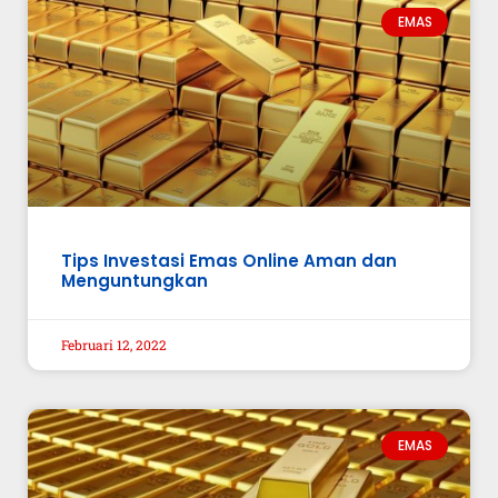
EMAS
Tips Investasi Emas Online Aman dan
Menguntungkan
Februari 12, 2022
EMAS