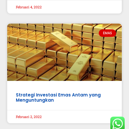
Februari 4, 2022
EMAS
Strategi Investasi Emas Antam yang
Menguntungkan
Februari 2, 2022