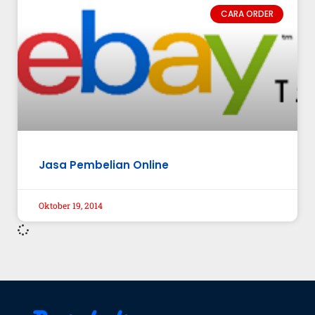
CARA ORDER
Jasa Pembelian Online
Oktober 19, 2014