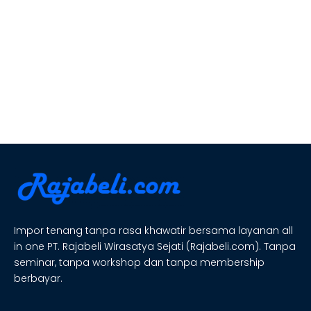
Impor tenang tanpa rasa khawatir bersama layanan all
in one PT. Rajabeli Wirasatya Sejati (Rajabeli.com). Tanpa
seminar, tanpa workshop dan tanpa membership
berbayar.