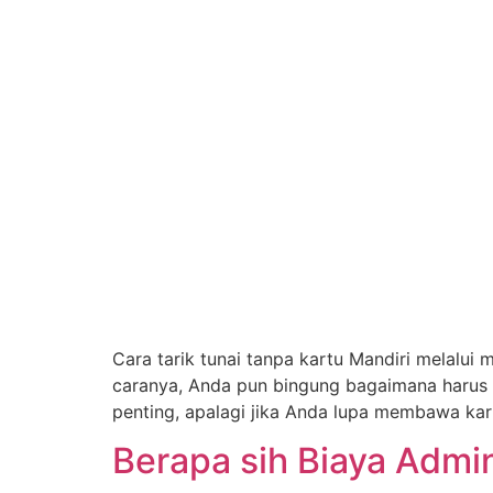
Cara tarik tunai tanpa kartu Mandiri melalui
caranya, Anda pun bingung bagaimana harus 
penting, apalagi jika Anda lupa membawa kar
Berapa sih Biaya Admin