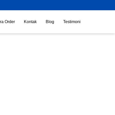
ra Order
Kontak
Blog
Testimoni