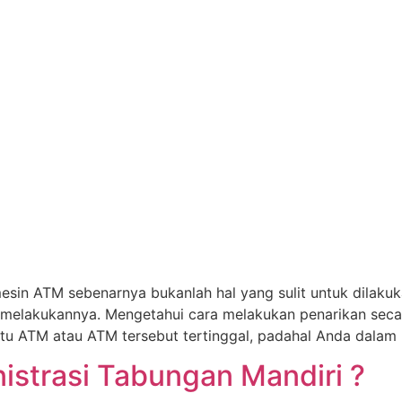
 mesin ATM sebenarnya bukanlah hal yang sulit untuk dilak
melakukannya. Mengetahui cara melakukan penarikan secar
tu ATM atau ATM tersebut tertinggal, padahal Anda dalam 
istrasi Tabungan Mandiri ?