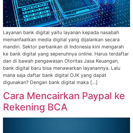
Layanan bank digital yaitu layanan kepada nasabah
memanfaatkan media digital yang dijalankan secara
mandiri. Sektor perbankan di Indonesia kini mengarah
ke bank digital yang sepenuhnya online. Harus terdaftar
dan di bawah pengawasan Otoritas Jasa Keuangan,
bank digital baru bisa menawarkan layanannya. Lalu
mana saja daftar bank digital OJK yang dapat
digunakan? Dengan bank digital maka […]
Cara Mencairkan Paypal ke
Rekening BCA