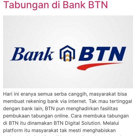
Tabungan di Bank BTN
Hari ini eranya semua serba canggih, masyarakat bisa
membuat rekening bank via internet. Tak mau tertinggal
dengan bank lain, BTN pun menghadirkan fasilitas
pembukaan tabungan online. Cara membuka tabungan
di BTN itu dinamakan BTN Digital Solution. Melalui
platform itu masyarakat tak mesti menghabiskan