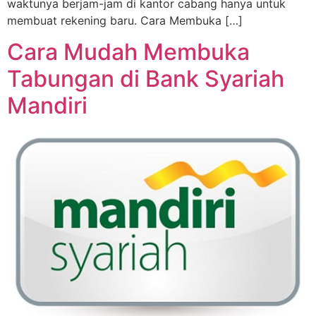
waktunya berjam-jam di kantor cabang hanya untuk
membuat rekening baru. Cara Membuka […]
Cara Mudah Membuka
Tabungan di Bank Syariah
Mandiri