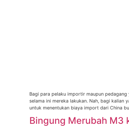
Bagi para pelaku importir maupun pedagang 
selama ini mereka lakukan. Nah, bagi kalian 
untuk menentukan biaya import dari China b
Bingung Merubah M3 ke