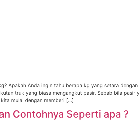
 kg? Apakah Anda ingin tahu berapa kg yang setara dengan
kutan truk yang biasa mengangkut pasir. Sebab bila pasir 
 kita mulai dengan memberi […]
dan Contohnya Seperti apa ?