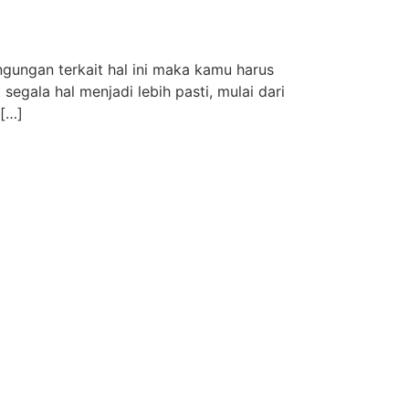
gungan terkait hal ini maka kamu harus
gala hal menjadi lebih pasti, mulai dari
 […]