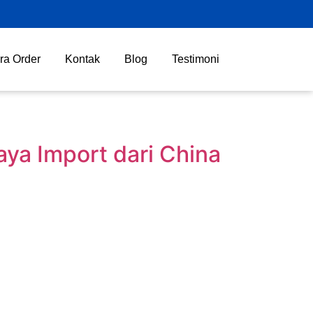
ra Order
Kontak
Blog
Testimoni
ya Import dari China