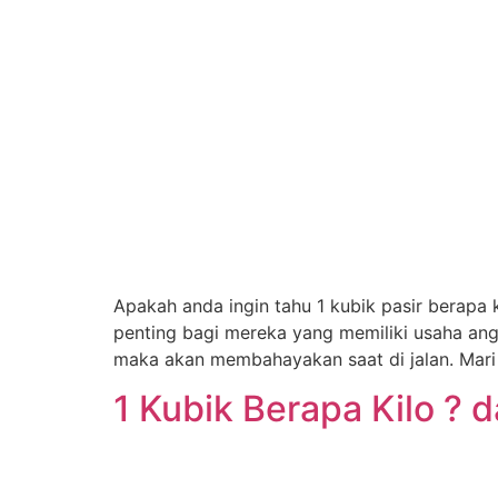
Apakah anda ingin tahu 1 kubik pasir berapa
penting bagi mereka yang memiliki usaha ang
maka akan membahayakan saat di jalan. Mari
1 Kubik Berapa Kilo ? 