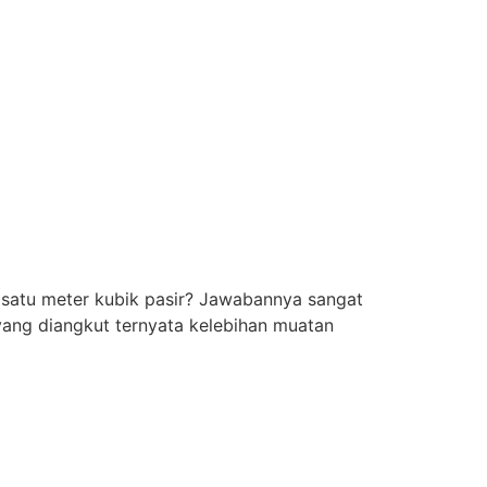
 satu meter kubik pasir? Jawabannya sangat
yang diangkut ternyata kelebihan muatan