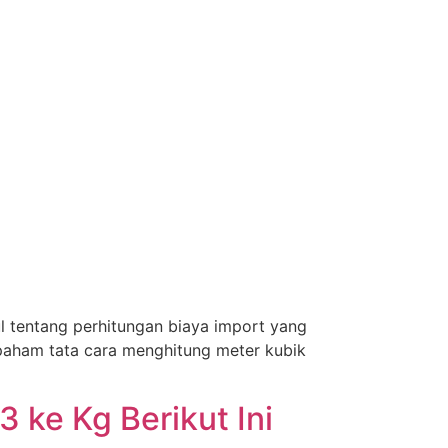
 tentang perhitungan biaya import yang
m paham tata cara menghitung meter kubik
ke Kg Berikut Ini