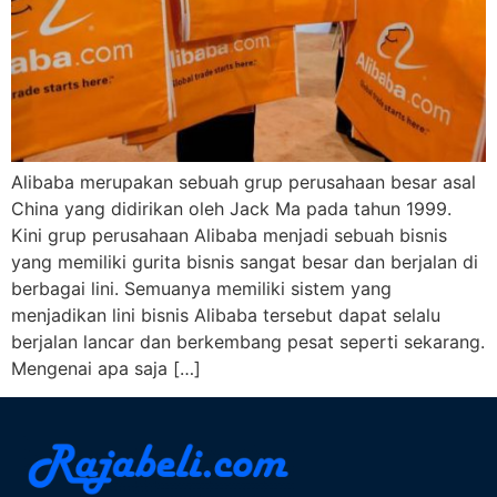
Alibaba merupakan sebuah grup perusahaan besar asal
China yang didirikan oleh Jack Ma pada tahun 1999.
Kini grup perusahaan Alibaba menjadi sebuah bisnis
yang memiliki gurita bisnis sangat besar dan berjalan di
berbagai lini. Semuanya memiliki sistem yang
menjadikan lini bisnis Alibaba tersebut dapat selalu
berjalan lancar dan berkembang pesat seperti sekarang.
Mengenai apa saja […]